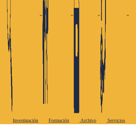
Investigación
Formación
Archivo
Servicios