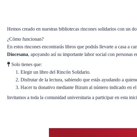
Hemos creado en nuestras bibliotecas rincones solidarios con un dob
¿Cómo funcionan?
En estos rincones encontrarás libros que podrás llevarte a casa a 
Diocesana
, apoyando así su importante labor social con personas e
Solo tienes que:
Elegir un libro del Rincón Solidario.
Disfrutar de la lectura, sabiendo que estás ayudando a quien
Hacer tu donativo mediante Bizum al número indicado en el
Invitamos a toda la comunidad universitaria a participar en esta ini