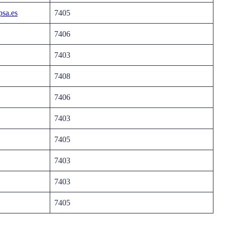
psa.es
7405
7406
7403
7408
7406
7403
7405
7403
7403
7405