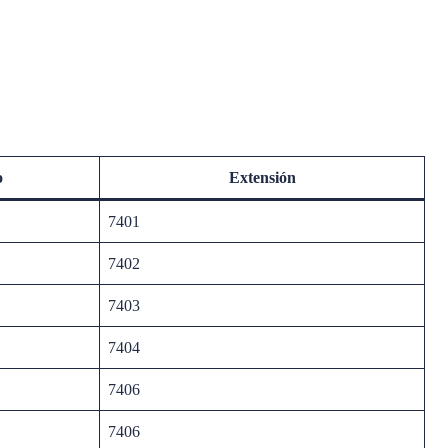
o
Extensión
7401
7402
7403
7404
7406
7406