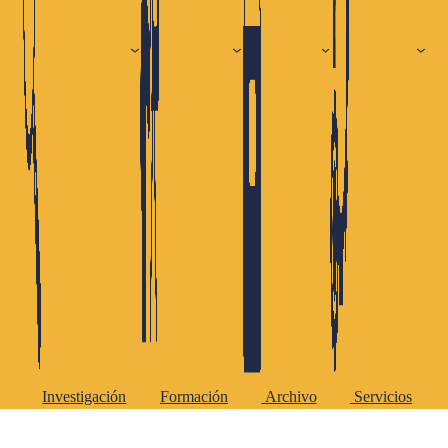
Investigación
Formación
Archivo
Servicios