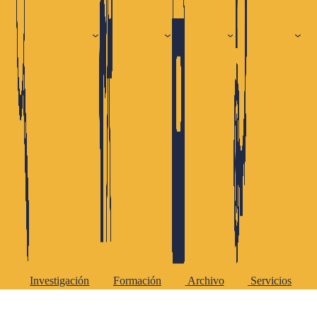
Investigación
Formación
Archivo
Servicios