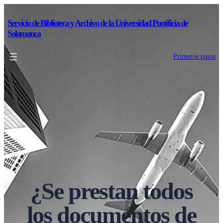
Servicio de Biblioteca y Archivo de la Universidad Pontificia de
Salamanca
Primeros pasos
¿Se prestan todos
los documentos de