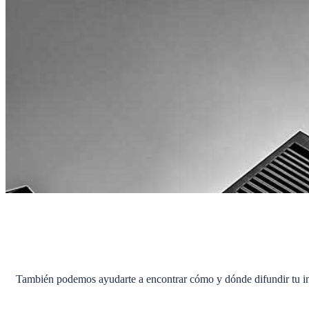
También podemos ayudarte a encontrar cómo y dónde difundir tu in