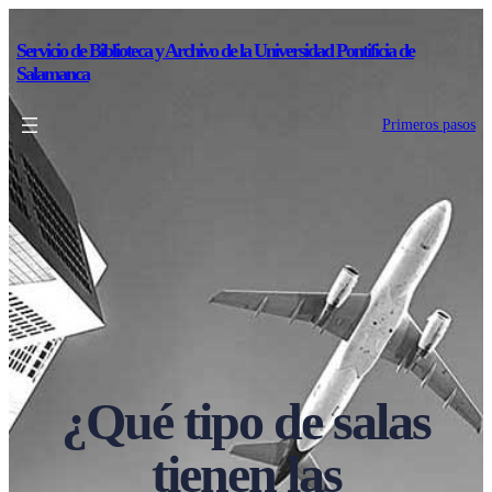
Servicio de Biblioteca y Archivo de la Universidad Pontificia de
Salamanca
Primeros pasos
¿Qué tipo de salas
tienen las