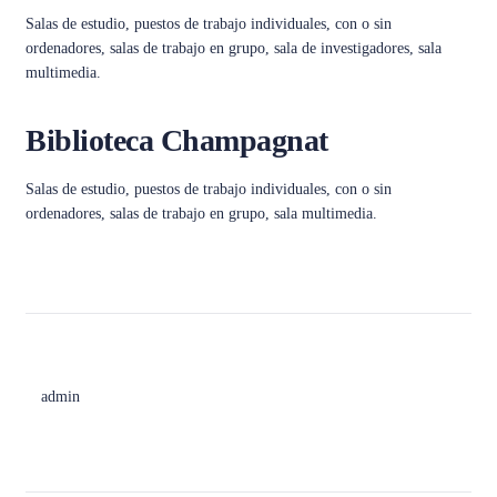
Salas de estudio, puestos de trabajo individuales, con o sin
ordenadores, salas de trabajo en grupo, sala de investigadores, sala
multimedia.
Biblioteca Champagnat
Salas de estudio, puestos de trabajo individuales, con o sin
ordenadores, salas de trabajo en grupo, sala multimedia.
admin